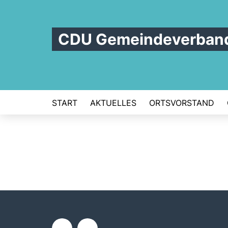
CDU Gemeindeverband 
START
AKTUELLES
ORTSVORSTAND