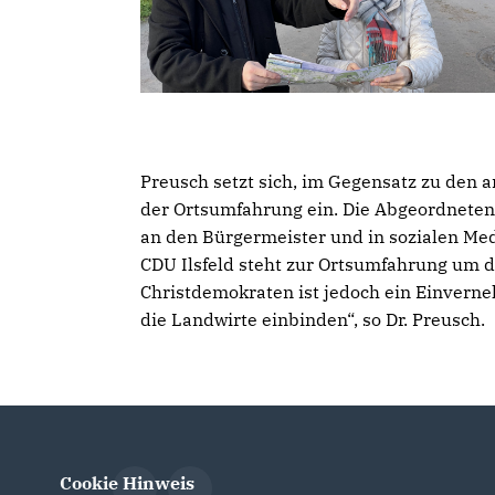
Preusch setzt sich, im Gegensatz zu den
der Ortsumfahrung ein. Die Abgeordneten
an den Bürgermeister und in sozialen Me
CDU Ilsfeld steht zur Ortsumfahrung um 
Christdemokraten ist jedoch ein Einvern
die Landwirte einbinden“, so Dr. Preusch.
Cookie Hinweis