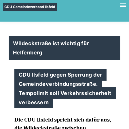
CDU Gemeindeverband Ilsfeld
Wildeckstraße ist wichtig für
Helfenberg
CDU Ilsfeld gegen Sperrung der
Gemeindeverbindungsstraße.
Tempolimit soll Verkehrssicherheit
verbessern
Die CDU Ilsfeld spricht sich dafür aus,
die Wildeckstraße zwischen