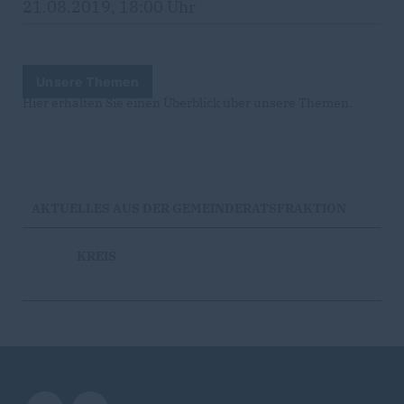
21.08.2019, 18:00 Uhr
Unsere Themen
Hier erhalten Sie einen Überblick über unsere Themen.
AKTUELLES AUS DER GEMEINDERATSFRAKTION
KREIS