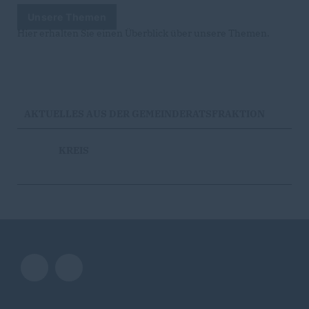
Unsere Themen
Hier erhalten Sie einen Überblick über unsere Themen.
AKTUELLES AUS DER GEMEINDERATSFRAKTION
KREIS