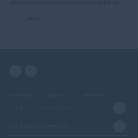
AKTUELLES AUS DER GEMEINDERATSFRAKTION
KREIS
IMPRESSUM
DATENSCHUTZ
KONTAKT
CDU Kreisverband Heilbronn
CDU Baden-Württemberg