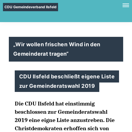
CDU Gemeindeverband Ilsfeld
Wir wollen frischen Wind in den
Gemeinderat tragen“
CDU Ilsfeld beschließt eigene Liste
zur Gemeinderatswahl 2019
Die CDU Ilsfeld hat einstimmig
beschlossen zur Gemeinderatswahl
2019 eine eigne Liste anzustreben. Die
Christdemokraten erhoffen sich von