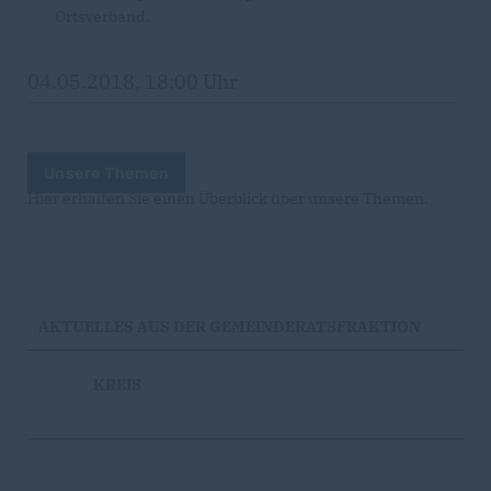
Ortsverband.
04.05.2018, 18:00 Uhr
Unsere Themen
Hier erhalten Sie einen Überblick über unsere Themen.
AKTUELLES AUS DER GEMEINDERATSFRAKTION
KREIS