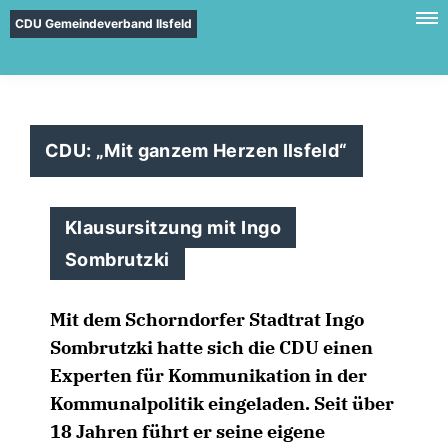
CDU Gemeindeverband Ilsfeld
CDU: „Mit ganzem Herzen Ilsfeld“
Klausursitzung mit Ingo
Sombrutzki
Mit dem Schorndorfer Stadtrat Ingo
Sombrutzki hatte sich die CDU einen
Experten für Kommunikation in der
Kommunalpolitik eingeladen. Seit über
18 Jahren führt er seine eigene