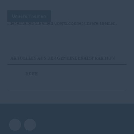
Unsere Themen
Hier erhalten Sie einen Überblick über unsere Themen.
AKTUELLES AUS DER GEMEINDERATSFRAKTION
KREIS