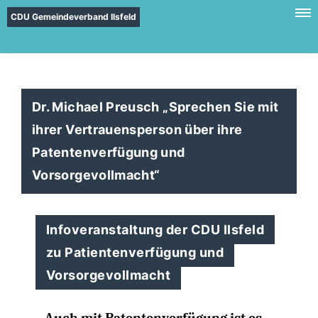
CDU Gemeindeverband Ilsfeld
Dr. Michael Preusch „Sprechen Sie mit
ihrer Vertrauensperson über ihre
Patentenverfügung und
Vorsorgevollmacht“
Infoveranstaltung der CDU Ilsfeld
zu Patientenverfügung und
Vorsorgevollmacht
Auch mit Patentenverfügung ist es