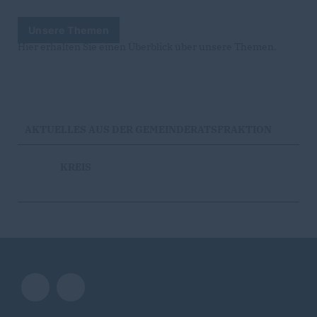
Unsere Themen
Hier erhalten Sie einen Überblick über unsere Themen.
AKTUELLES AUS DER GEMEINDERATSFRAKTION
KREIS